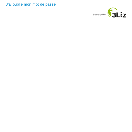
J'ai oublié mon mot de passe