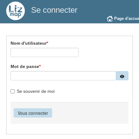
Se connecter
Page d'accue
Nom d'utilisateur
*
Mot de passe
*
Se souvenir de moi