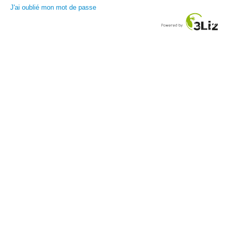
J'ai oublié mon mot de passe