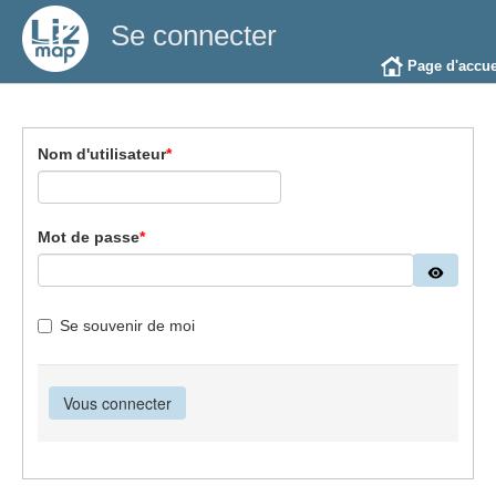
Se connecter
Page d'accue
Nom d'utilisateur
*
Mot de passe
*
Se souvenir de moi