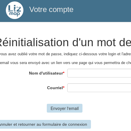
Votre compte
éinitialisation d'un mot d
vous avez oublié votre mot de passe, indiquez ci-dessous votre login et l'adres
email vous sera envoyé avec un lien vers une page qui vous permettra de ch
Nom d'utilisateur
*
Courriel
*
nnuler et retourner au formulaire de connexion